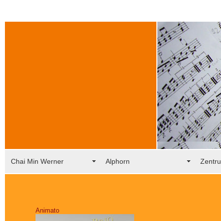
Chai Min Werner
Alphorn
Zentru
Animato