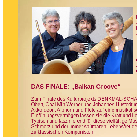
DAS FINALE: „Balkan Groove“
Zum Finale des Kulturprojekts DENKMAL-SCHAU
Obert, Chai Min Werner und Johannes Hustedt
Akkordeon, Alphorn und Flöte auf eine musikalisc
Einfühlungsvermögen lassen sie die Kraft und L
Typisch und faszinierend für diese vielfältige Mu
Schmerz und der immer spürbaren Lebensfreude
zu klassischen Komponisten.