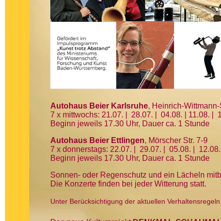
Autohaus Beier Karlsruhe
, Heinrich-Wittmann-S
7 x mittwochs: 21.07. | 28.07. | 04.08. | 11.08. |
Beginn jeweils 17.30 Uhr, Dauer ca. 1 Stunde
Autohaus Beier Ettlingen
, Mörscher Str. 7-9
7 x donnerstags: 22.07. | 29.07. | 05.08. | 12.08
Beginn jeweils 17.30 Uhr, Dauer ca. 1 Stunde
Sonnen- oder Regenschutz und ein Lächeln mitb
Die Konzerte finden bei jeder Witterung statt.
Unter Berücksichtigung der aktuellen Verhaltensregeln