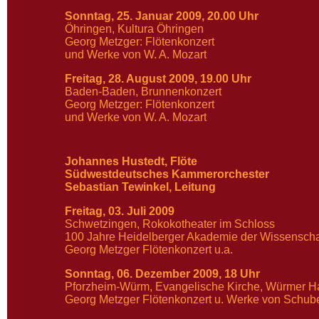
Sonntag, 25. Januar 2009
, 20.00 Uhr
Öhringen, Kultura Öhringen
Georg Metzger: Flötenkonzert
und Werke von W. A. Mozart
Freitag, 28. August 2009, 19.00 Uhr
Baden-Baden, Brunnenkonzert
Georg Metzger: Flötenkonzert
und Werke von W. A. Mozart
Johannes Hustedt, Flöte
Südwestdeutsches Kammerorchester
Sebastian Tewinkel, Leitung
Freitag, 03. Juli 2009
Schwetzingen, Rokokotheater im Schloss
100 Jahre Heidelberger Akademie der Wissenscha
Georg Metzger Flötenkonzert u.a.
Sonntag, 06. Dezember 2009, 18 Uhr
Pforzheim-Würm, Evangelische Kirche, Würmer H
Georg Metzger Flötenkonzert u. Werke von Schube