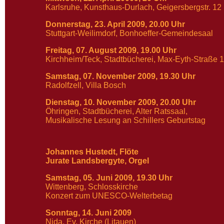
Karlsruhe, Kunsthaus-Durlach, Geigersbergstr. 12
Donnerstag, 23. April 2009, 20.00 Uhr
Stuttgart-Weilimdorf, Bonhoeffer-Gemeindesaal
Freitag, 07. August 2009, 19.00 Uhr
Kirchheim/Teck, Stadtbücherei, Max-Eyth-Straße 
Samstag, 07. November 2009, 19.30 Uhr
Radolfzell, Villa Bosch
Dienstag, 10. November 2009, 20.00 Uhr
Öhringen, Stadtbücherei, Alter Ratssaal,
Musikalische Lesung an Schillers Geburtstag
Johannes Hustedt, Flöte
Jurate Landsbergyte, Orgel
Samstag, 05. Juni 2009, 19.30 Uhr
Wittenberg, Schlosskirche
Konzert zum UNESCO-Welterbetag
Sonntag, 14. Juni 2009
Nida, Ev. Kirche (Litauen)