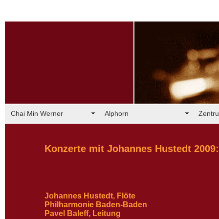
Chai Min Werner
Alphorn
Zentru
Konzerte mit Johannes Hustedt 2009:
Johannes Hustedt, Flöte
Philharmonie Baden-Baden
Pavel Baleff, Leitung