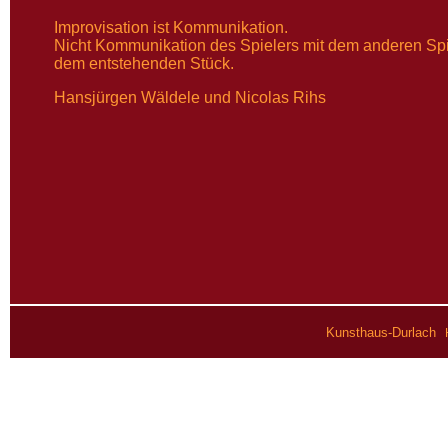
Improvisation ist Kommunikation.
Nicht Kommunikation des Spielers mit dem anderen Spi
dem entstehenden Stück.
Hansjürgen Wäldele und Nicolas Rihs
·
Kunsthaus-Durlach