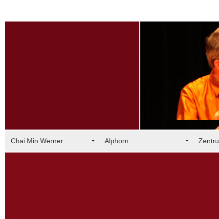
Chai Min Werner
Alphorn
Zentru