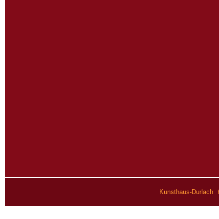
·
Kunsthaus-Durlach