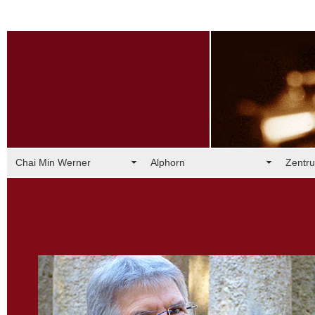
Chai Min Werner
Alphorn
Zentru