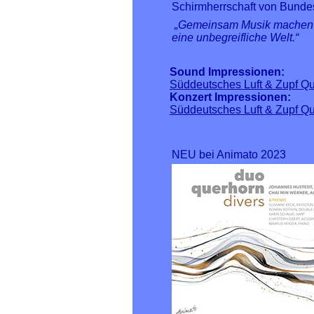
Schirmherrschaft von Bundes
„Gemeinsam Musik machen ist
eine unbegreifliche Welt.“
Sound Impressionen:
Süddeutsches Luft & Zupf Qu
Konzert Impressionen:
Süddeutsches Luft & Zupf Qu
NEU bei Animato 2023